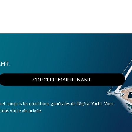
CHT.
S'INSCRIRE MAINTENANT
 et compris les conditions générales de Digital Yacht. Vous
ons votre vie privée.