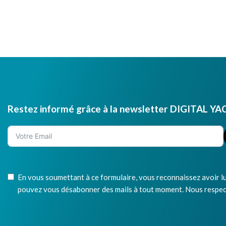
Restez informé grâce à la newsletter DIGITAL YA
En vous soumettant à ce formulaire, vous reconnaissez avoir lu
pouvez vous désabonner des mails à tout moment. Nous respect