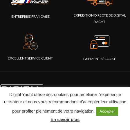
EXPEDITION DIRECTE DE DIGITAL
ENTREPRISE FRANÇAISE
YACHT
EXCELLENT SERVICE CLIENT
PAIEMENT SÉCURISÉ
Digital Yacht utilise des cookies pour améliorer l'expérience
utilisateur et nous vous recommandons d'accepter leur utilisation
pour profiter pleinement de votre navigation.
Accepter
En savoir plus
PRODUITS
ENTREPRISE