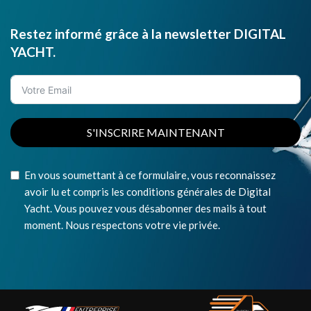
Restez informé grâce à la newsletter DIGITAL
YACHT.
S'INSCRIRE MAINTENANT
En vous soumettant à ce formulaire, vous reconnaissez
avoir lu et compris les conditions générales de Digital
Yacht. Vous pouvez vous désabonner des mails à tout
moment. Nous respectons votre vie privée.