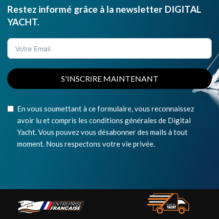
Restez informé grâce à la newsletter DIGITAL
YACHT.
S'INSCRIRE MAINTENANT
En vous soumettant à ce formulaire, vous reconnaissez
avoir lu et compris les conditions générales de Digital
Yacht. Vous pouvez vous désabonner des mails à tout
moment. Nous respectons votre vie privée.