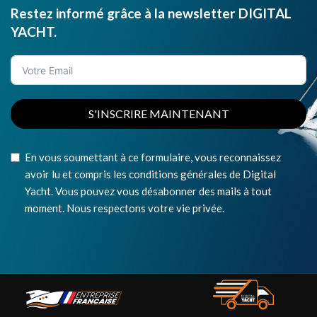
Restez informé grâce à la newsletter DIGITAL
YACHT.
S'INSCRIRE MAINTENANT
En vous soumettant à ce formulaire, vous reconnaissez
avoir lu et compris les conditions générales de Digital
Yacht. Vous pouvez vous désabonner des mails à tout
moment. Nous respectons votre vie privée.