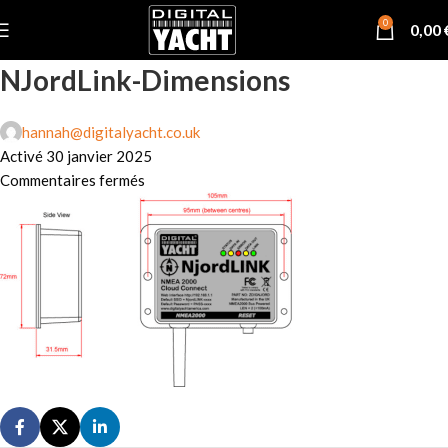
0
0,00
NJordLink-Dimensions
hannah@digitalyacht.co.uk
Activé 30 janvier 2025
Commentaires fermés